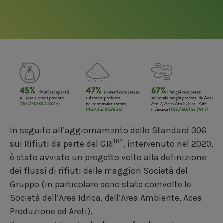
In seguito all’aggiornamento dello Standard 306
164
sui Rifiuti da parte del GRI
, intervenuto nel 2020,
è stato avviato un progetto volto alla definizione
dei flussi di rifiuti delle maggiori Società del
Gruppo (in particolare sono state coinvolte le
Società dell’Area Idrica, dell’Area Ambiente, Acea
Produzione ed Areti).