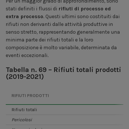
Per un maggior grado di approfondimento, sono
stati definiti i flussi di
rifiuti di processo ed
extra processo
. Questi ultimi sono costituiti dai
rifiuti non derivanti dalle attività produttive in
senso stretto, rappresentando generalmente una
minima parte dei rifiuti totali e la loro
composizione è molto variabile, determinata da
eventi eccezionali.
Tabella n. 69 – Rifiuti totali prodotti
(2019-2021)
RIFIUTI PRODOTTI
rifiuti totali
pericolosi